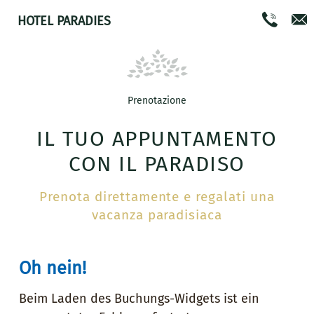
HOTEL PARADIES
Prenotazione
IL TUO APPUNTAMENTO
CON IL PARADISO
Prenota direttamente e regalati una
vacanza paradisiaca
Oh nein!
Beim Laden des Buchungs-Widgets ist ein