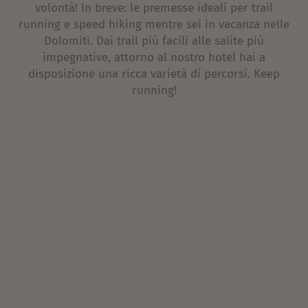
volontà! In breve: le premesse ideali per trail
running e speed hiking mentre sei in vacanza nelle
Dolomiti. Dai trail più facili alle salite più
impegnative, attorno al nostro hotel hai a
disposizione una ricca varietà di percorsi. Keep
running!