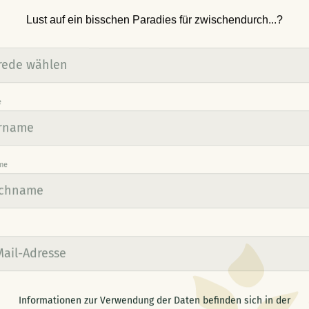
Lust auf ein bisschen Paradies für zwischendurch...?
e
me
Informationen zur Verwendung der Daten befinden sich in der