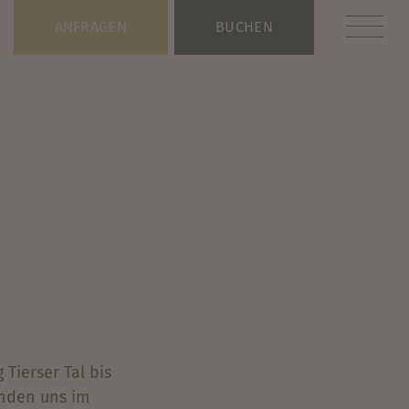
ANFRAGEN
BUCHEN
Tierser Tal bis
inden uns im