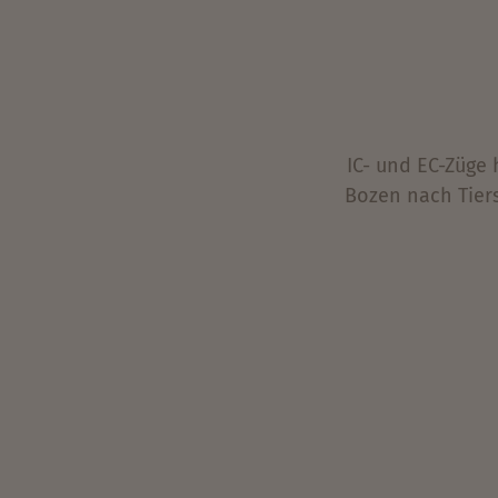
IC- und EC-Züge
Bozen nach Tiers