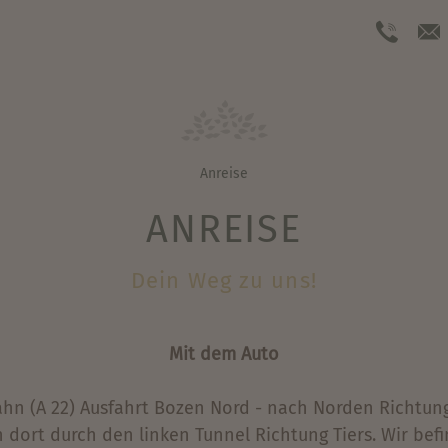
Anreise
ANREISE
Dein Weg zu uns!
Mit dem Auto
n (A 22) Ausfahrt Bozen Nord - nach Norden Richtung 
 dort durch den linken Tunnel Richtung Tiers. Wir bef