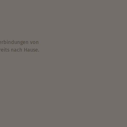
verbindungen von
reits nach Hause.