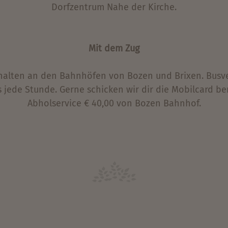
Dorfzentrum Nahe der Kirche.
Mit dem Zug
 halten an den Bahnhöfen von Bozen und Brixen. Bus
 jede Stunde. Gerne schicken wir dir die Mobilcard be
Abholservice € 40,00 von Bozen Bahnhof.