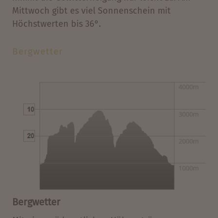
Mittwoch gibt es viel Sonnenschein mit
Höchstwerten bis 36°.
Bergwetter
Bergwetter