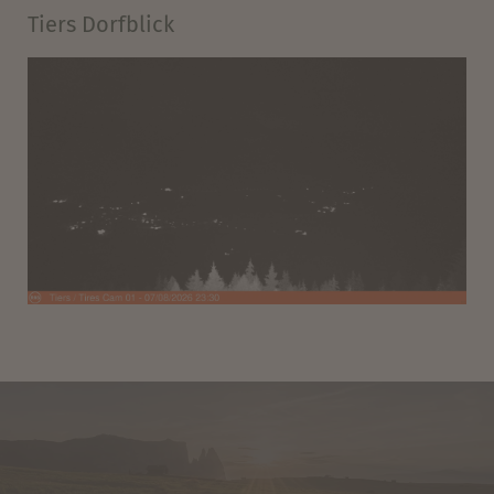
Tiers Dorfblick