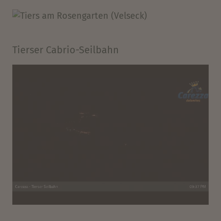
Tierser Cabrio-Seilbahn