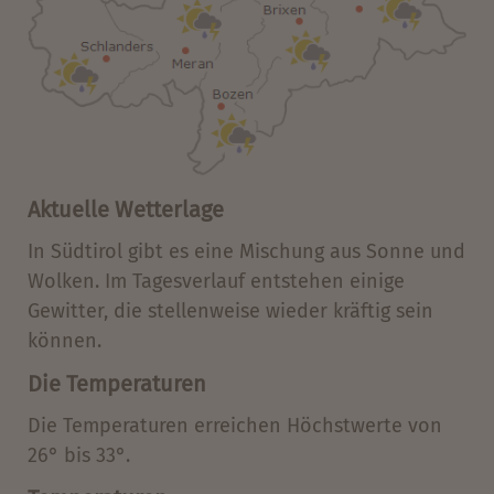
Aktuelle Wetterlage
In Südtirol gibt es eine Mischung aus Sonne und
Wolken. Im Tagesverlauf entstehen einige
Gewitter, die stellenweise wieder kräftig sein
können.
Die Temperaturen
Die Temperaturen erreichen Höchstwerte von
26° bis 33°.