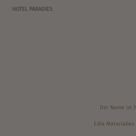
HOTEL PARADIES
Der Name ist h
Edle Materialien