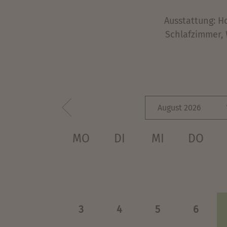
Ausstattung: H
Schlafzimmer, 