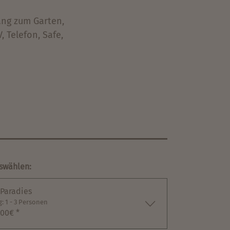
ang zum Garten,
 Telefon, Safe,