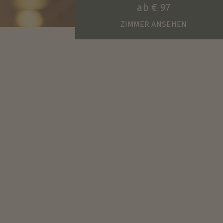
ab
€ 97
ZIMMER ANSEHEN